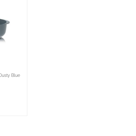
Dusty Blue