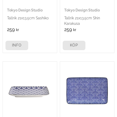
Tokyo Design Studio
Tokyo Design Studio
Tallrik 21x13,5cm Sashiko
Tallrik 21x13,5cm Shin
Karakusa
259
259
kr
kr
INFO
KÖP