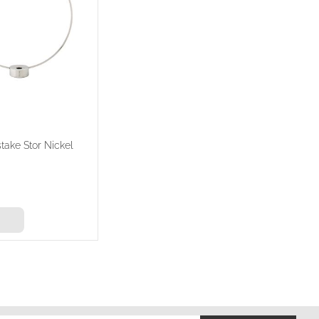
stake Stor Nickel