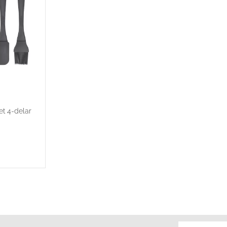
t 4-delar