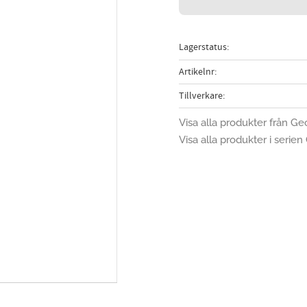
Lagerstatus
Artikelnr
Tillverkare
Visa alla produkter från G
Visa alla produkter i seri