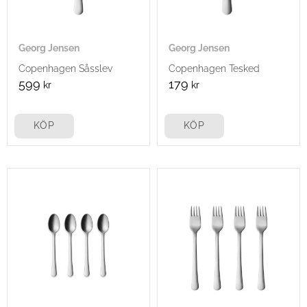
Georg Jensen
Georg Jensen
Copenhagen Såsslev
Copenhagen Tesked
599
179
kr
kr
KÖP
KÖP