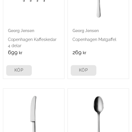
Georg Jensen
Georg Jensen
Copenhagen Kaffeskedar
Copenhagen Matgaffel
4 delar
699
269
kr
kr
KÖP
KÖP