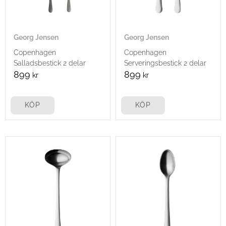
Georg Jensen
Georg Jensen
Copenhagen
Copenhagen
Salladsbestick 2 delar
Serveringsbestick 2 delar
899
899
kr
kr
KÖP
KÖP