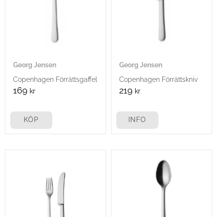
Georg Jensen
Georg Jensen
Copenhagen Förrättsgaffel
Copenhagen Förrättskniv
169
219
kr
kr
KÖP
INFO