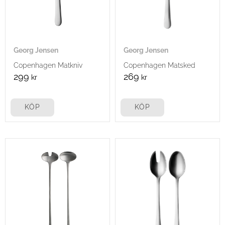
Georg Jensen
Georg Jensen
Copenhagen Matkniv
Copenhagen Matsked
299
269
kr
kr
KÖP
KÖP