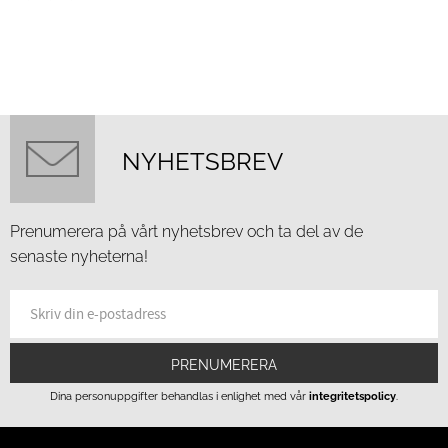
NYHETSBREV
Prenumerera på vårt nyhetsbrev och ta del av de
senaste nyheterna!
PRENUMERERA
Dina personuppgifter behandlas i enlighet med vår
integritetspolicy
.