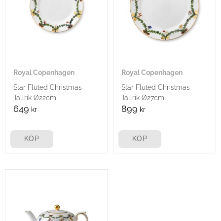
Royal Copenhagen
Royal Copenhagen
Star Fluted Christmas
Star Fluted Christmas
Tallrik Ø22cm
Tallrik Ø27cm
649
899
kr
kr
KÖP
KÖP