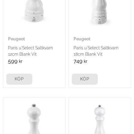
Peugeot
Peugeot
Paris u'Select Saltkvarn
Paris u'Select Saltkvarn
12cm Blank Vit
18cm Blank Vit
599
749
kr
kr
KÖP
KÖP