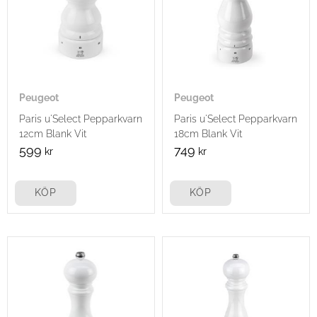
Peugeot
Peugeot
Paris u'Select Pepparkvarn
Paris u'Select Pepparkvarn
12cm Blank Vit
18cm Blank Vit
599
749
kr
kr
KÖP
KÖP