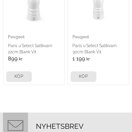
Peugeot
Peugeot
Paris u'Select Saltkvarn
Paris u'Select Saltkvarn
22cm Blank Vit
30cm Blank Vit
899
1 199
kr
kr
KÖP
KÖP
NYHETSBREV