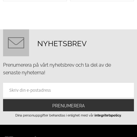
NYHETSBREV
Prenumerera på vårt nyhetsbrev och ta del av de
senaste nyheterna!
PRENUMERERA
Dina personuppgifter behandlas i enlighet med vår
integritetspolicy
.