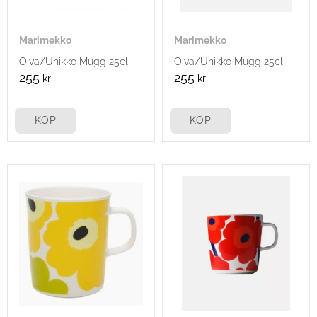
Marimekko
Marimekko
Oiva/Unikko Mugg 25cl
Oiva/Unikko Mugg 25cl
255
255
kr
kr
KÖP
KÖP